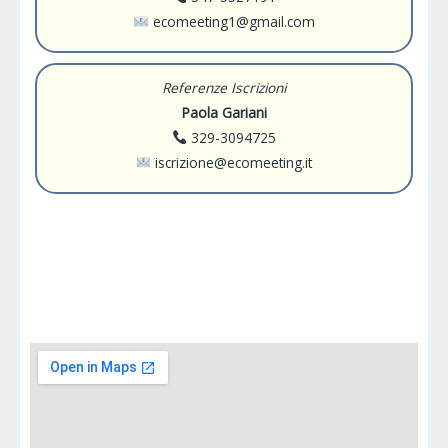
ecomeeting1@gmail.com
Referenze Iscrizioni
Paola Gariani
329-3094725
iscrizione@ecomeeting.it