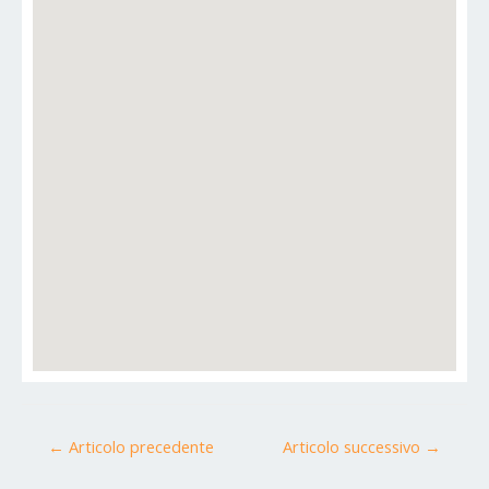
←
Articolo precedente
Articolo successivo
→