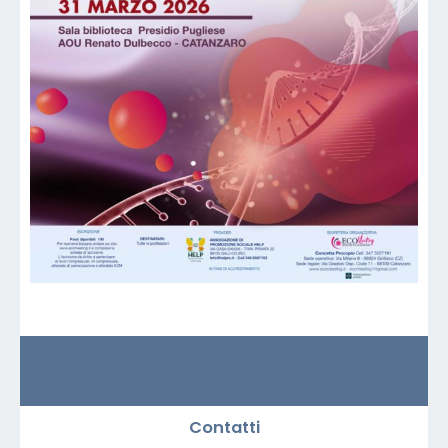
Contatti