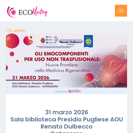
/ Di
admin
31 marzo 2026
Sala biblioteca Presidio Pugliese AOU
Renato Dulbecco