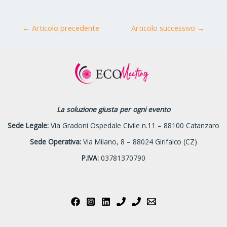
←
Articolo precedente
Articolo successivo
→
La soluzione giusta per ogni evento
Sede Legale:
Via Gradoni Ospedale Civile n.11 – 88100 Catanzaro
Sede Operativa:
Via Milano, 8 – 88024 Girifalco (CZ)
P.IVA:
03781370790