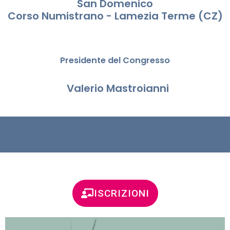
San Domenico
Corso Numistrano - Lamezia Terme (CZ)
Presidente del Congresso
Valerio Mastroianni
ISCRIZIONI