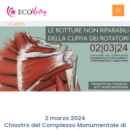
/ Di
admin
2 marzo 2024
Chiostro del Complesso Monumentale di