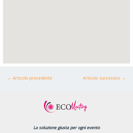
←
Articolo precedente
Articolo successivo
→
La soluzione giusta per ogni evento