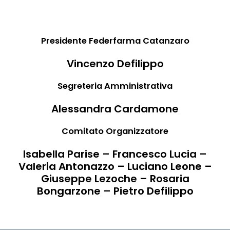
Presidente Federfarma Catanzaro
Vincenzo Defilippo
Segreteria Amministrativa
Alessandra Cardamone
Comitato Organizzatore
Isabella Parise – Francesco Lucia –
Valeria Antonazzo – Luciano Leone –
Giuseppe Lezoche – Rosaria
Bongarzone – Pietro Defilippo