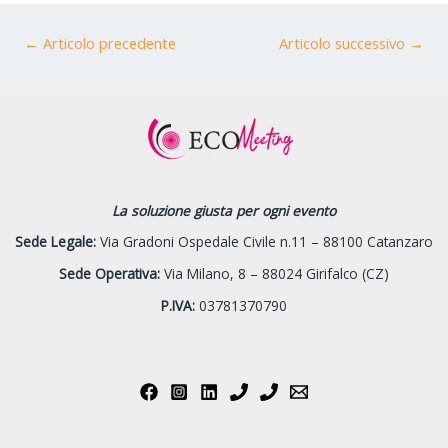
←
Articolo precedente
Articolo successivo
→
La soluzione giusta per ogni evento
Sede Legale:
Via Gradoni Ospedale Civile n.11 – 88100 Catanzaro
Sede Operativa:
Via Milano, 8 – 88024 Girifalco (CZ)
P.IVA:
03781370790