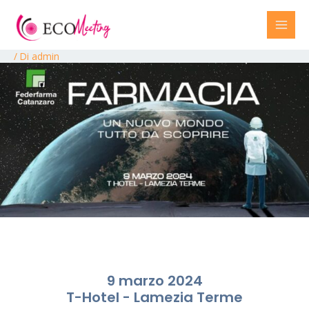
/ Di
admin
9 marzo 2024
T-Hotel - Lamezia Terme