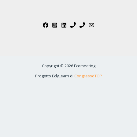
Copyright © 2026 Ecomeeting
Progetto EclyLearn di
CongressoTOP