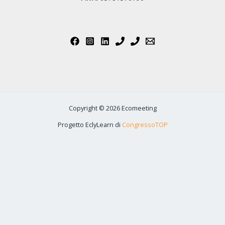
Copyright © 2026 Ecomeeting
Progetto EclyLearn di
CongressoTOP