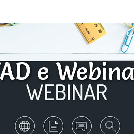
FAD e Webina