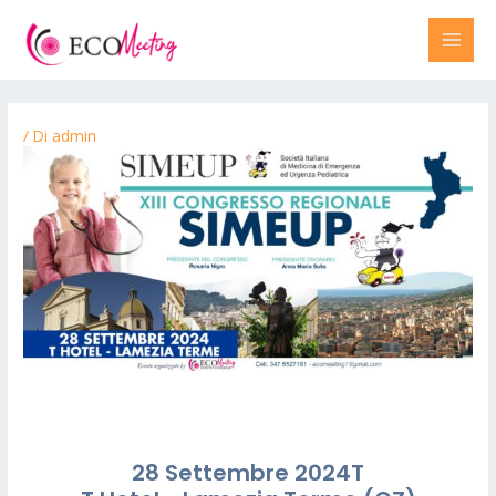
/ Di
admin
28 Settembre 2024T