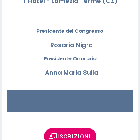
T Hotel - Lamezia Terme (CZ)
Presidente del Congresso
Rosaria Nigro
Presidente Onorario
Anna Maria Sulla
ISCRIZIONI