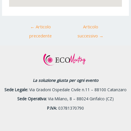
←
Articolo
Articolo
precedente
successivo
→
La soluzione giusta per ogni evento
Sede Legale:
Via Gradoni Ospedale Civile n.11 – 88100 Catanzaro
Sede Operativa:
Via Milano, 8 – 88024 Girifalco (CZ)
P.IVA:
03781370790