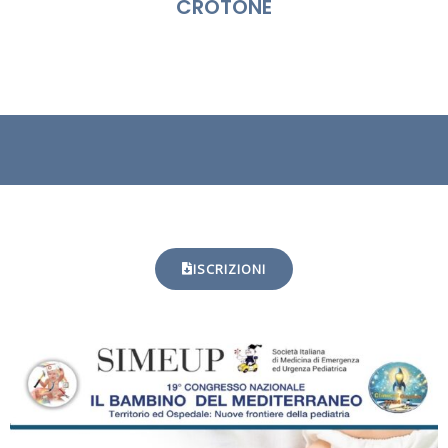
CROTONE
ISCRIZIONI