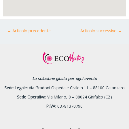
←
Articolo precedente
Articolo successivo
→
La soluzione giusta per ogni evento
Sede Legale:
Via Gradoni Ospedale Civile n.11 – 88100 Catanzaro
Sede Operativa:
Via Milano, 8 – 88024 Girifalco (CZ)
P.IVA:
03781370790