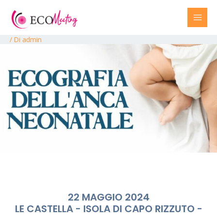
/ Di
admin
22 MAGGIO 2024
LE CASTELLA - ISOLA DI CAPO RIZZUTO -